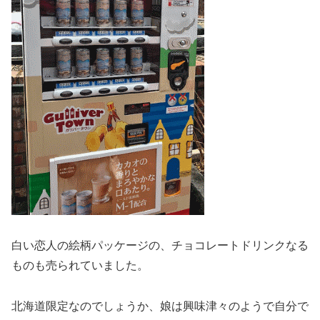
白い恋人の絵柄パッケージの、チョコレートドリンクなる
ものも売られていました。
北海道限定なのでしょうか、娘は興味津々のようで自分で