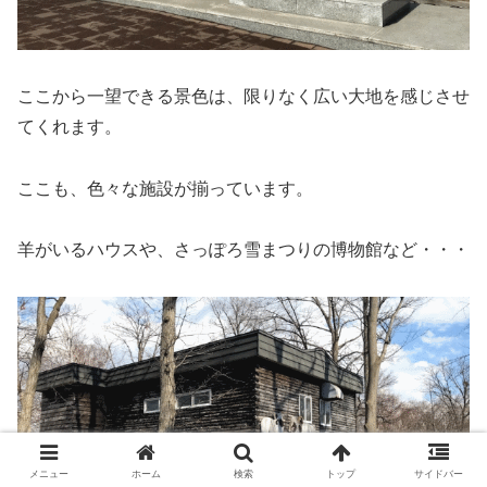
ここから一望できる景色は、限りなく広い大地を感じさせ
てくれます。
ここも、色々な施設が揃っています。
羊がいるハウスや、さっぽろ雪まつりの博物館など・・・
メニュー
ホーム
検索
トップ
サイドバー