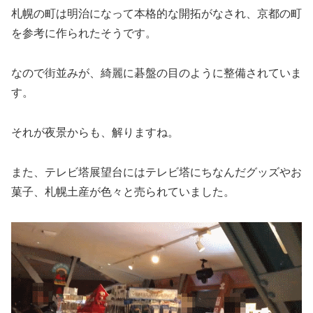
札幌の町は明治になって本格的な開拓がなされ、京都の町
を参考に作られたそうです。
なので街並みが、綺麗に碁盤の目のように整備されていま
す。
それが夜景からも、解りますね。
また、テレビ塔展望台にはテレビ塔にちなんだグッズやお
菓子、札幌土産が色々と売られていました。