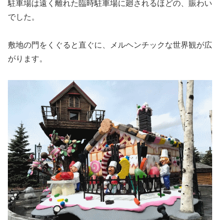
駐車場は遠く離れた臨時駐車場に廻されるほどの、賑わい
でした。
敷地の門をくぐると直ぐに、メルヘンチックな世界観が広
がります。