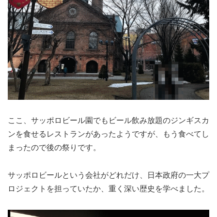
ここ、サッポロビール園でもビール飲み放題のジンギスカ
ンを食せるレストランがあったようですが、もう食べてし
まったので後の祭りです。
サッポロビールという会社がどれだけ、日本政府の一大プ
ロジェクトを担っていたか、重く深い歴史を学べました。