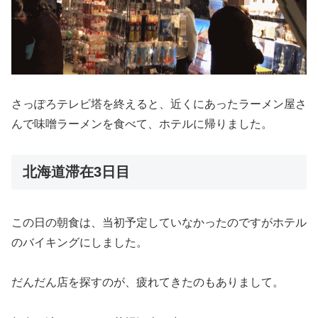
さっぽろテレビ塔を終えると、近くにあったラーメン屋さ
んで味噌ラーメンを食べて、ホテルに帰りました。
北海道滞在3日目
この日の朝食は、当初予定していなかったのですがホテル
のバイキングにしました。
だんだん店を探すのが、疲れてきたのもありまして。