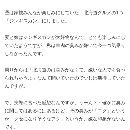
昼は家族みんなが楽しみにしていた、北海道グルメの1つ
「ジンギスカン」にしました。
妻と娘はジンギスカンが大好物なんで、とても楽しみにし
ていたようですが、私は羊肉の臭みが嫌いで今一つ気乗り
しなかったんです。
周りからは「北海道のは臭みがなくて、嫌いな人でも食べ
られちゃうよ」なんて聞いていたので少しは期待していた
んですが。
で、実際に食べた感想なんですが、うーん・・確かに臭み
に関してはあるにはあるけど、その臭みが「コク」という
か「クセになりそうなアク」というか、嫌な印象がないん
です。