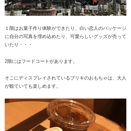
１階はお菓子作り体験ができたり、白い恋人のパッケージ
に自分の写真を埋め込めたり、可愛らしいグッズが売って
いたり・・・
2階にはフードコートがあります。
そこにディスプレイされているブリキのおもちゃは、大人
が観ていても楽しめます。