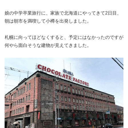
娘の中学卒業旅行に、家族で北海道にやってきて2日目、
朝は朝市を満喫して小樽を出発しました。
札幌に向ってほどなくすると、予定にはなかったのですが
何やら面白そうな建物が見えてきました。