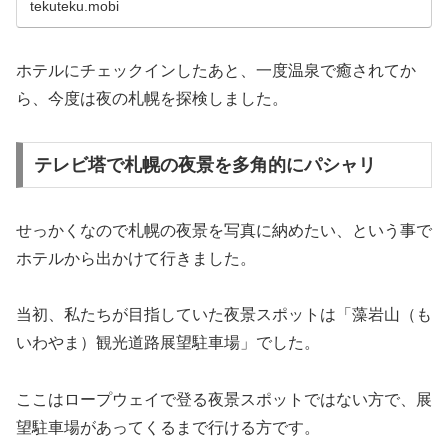
tekuteku.mobi
ホテルにチェックインしたあと、一度温泉で癒されてか
ら、今度は夜の札幌を探検しました。
テレビ塔で札幌の夜景を多角的にパシャリ
せっかくなので札幌の夜景を写真に納めたい、という事で
ホテルから出かけて行きました。
当初、私たちが目指していた夜景スポットは「藻岩山（も
いわやま）観光道路展望駐車場」でした。
ここはロープウェイで登る夜景スポットではない方で、展
望駐車場があってくるまで行ける方です。