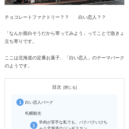
チョコレートファクトリー？？ 白い恋人？？
「なんか面白そうだから寄ってみよう」ってことで急きょ
立ち寄りです。
ここは北海道の定番お菓子、「白い恋人」のテーマパーク
のようです。
目次
白い恋人パーク
札幌観光
羊肉が苦手な私でも、パクパクいけち
ゃう北海道のジンギスカン