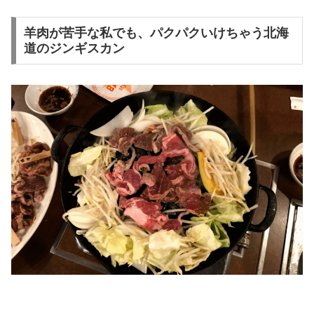
羊肉が苦手な私でも、パクパクいけちゃう北海
道のジンギスカン