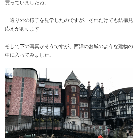
買っていましたね。
一通り外の様子を見学したのですが、それだけでも結構見
応えがあります。
そして下の写真がそうですが、西洋のお城のような建物の
中に入ってみました。