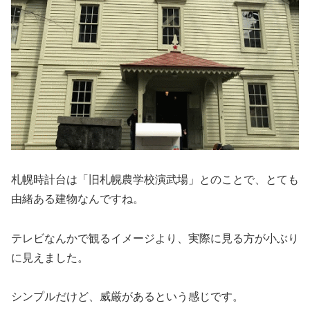
札幌時計台は「旧札幌農学校演武場」とのことで、とても
由緒ある建物なんですね。
テレビなんかで観るイメージより、実際に見る方が小ぶり
に見えました。
シンプルだけど、威厳があるという感じです。