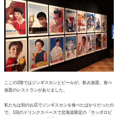
ここの2階ではジンギスカンとビールが、飲み放題、食べ
放題のレストランがありました。
私たちは別のお店でジンギスカンを食べたばかりだったの
で、1回のドリンクスペースで北海道限定の「サッポロビ