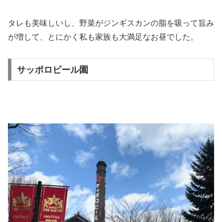
タレも美味しいし、野菜がジンギスカンの脂を吸って旨み
が増して、とにかく私も家族も大満足なお昼でした。
サッポロビール園