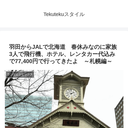
Tekutekuスタイル
羽田からJALで北海道 春休みなのに家族
3人で飛行機、ホテル、レンタカー代込み
で77,400円で行ってきたよ ～札幌編～
ランダムトピックス