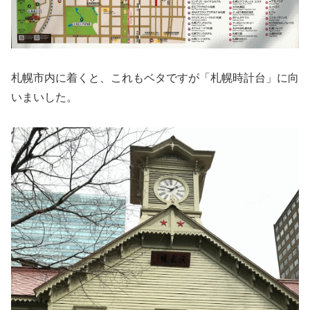
札幌市内に着くと、これもベタですが「札幌時計台」に向
いまいした。