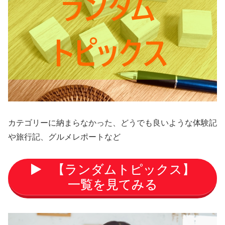
カテゴリーに納まらなかった、どうでも良いような体験記
や旅行記、グルメレポートなど
【ランダムトピックス】
一覧を見てみる