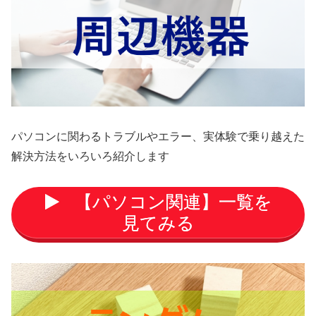
パソコンに関わるトラブルやエラー、実体験で乗り越えた
解決方法をいろいろ紹介します
【パソコン関連】一覧を
見てみる