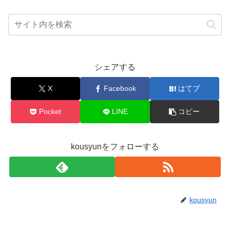
シェアする
X
Facebook
はてブ
Pocket
LINE
コピー
kousyunをフォローする
kousyun