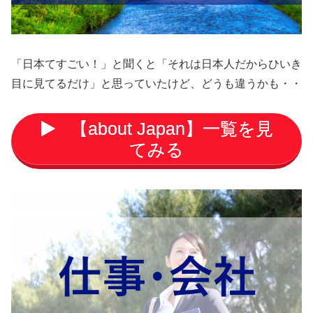
「日本てすごい！」と聞くと「それは日本人だからひいき
目に見てるだけ」と思っていたけど、どうも違うかも・・
【about Japan】一覧を見
てみる