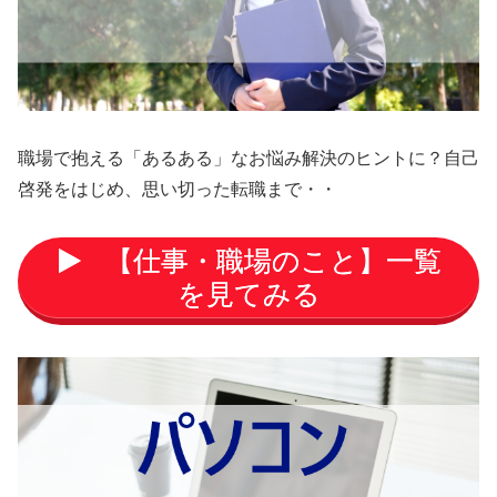
職場で抱える「あるある」なお悩み解決のヒントに？自己
啓発をはじめ、思い切った転職まで・・
【仕事・職場のこと】一覧
を見てみる