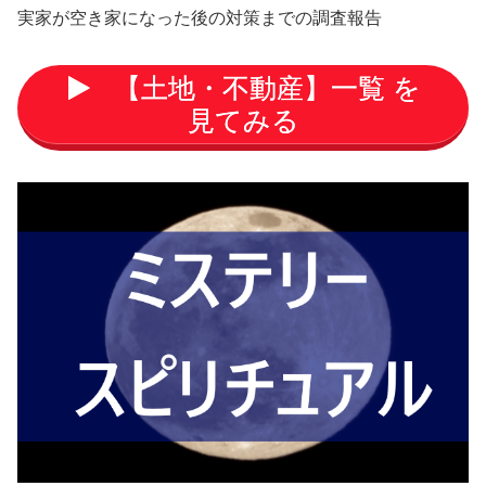
実家が空き家になった後の対策までの調査報告
【土地・不動産】一覧 を
見てみる