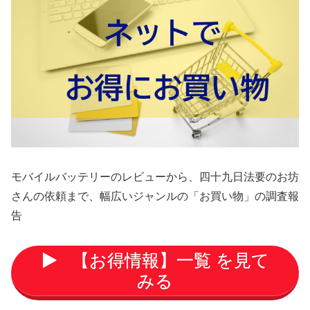
モバイルバッテリーのレビューから、四十九日法要のお坊
さんの依頼まで、幅広いジャンルの「お買い物」の調査報
告
【お得情報】一覧 を見て
みる