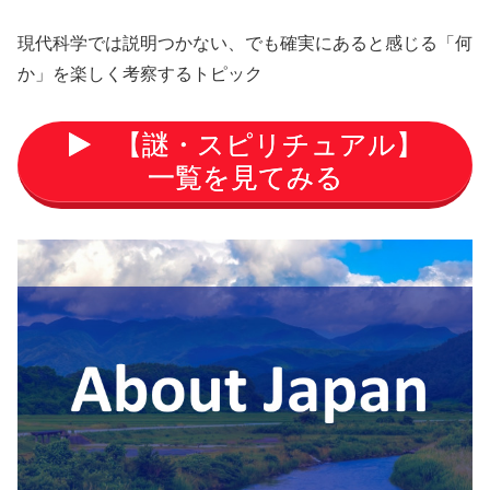
現代科学では説明つかない、でも確実にあると感じる「何
か」を楽しく考察するトピック
【謎・スピリチュアル】
一覧を見てみる