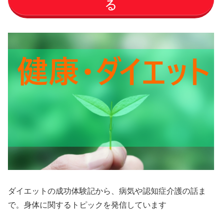
る
ダイエットの成功体験記から、病気や認知症介護の話ま
で。身体に関するトピックを発信しています