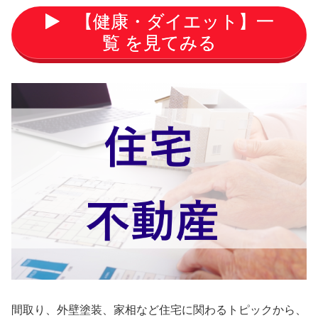
【健康・ダイエット】一
覧 を見てみる
間取り、外壁塗装、家相など住宅に関わるトピックから、