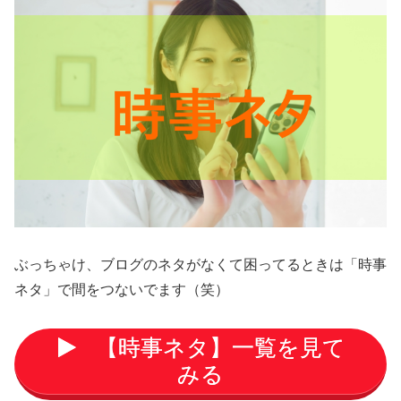
ぶっちゃけ、ブログのネタがなくて困ってるときは「時事
ネタ」で間をつないでます（笑）
【時事ネタ】一覧を見て
みる