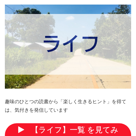
趣味のひとつの読書から「楽しく生きるヒント」を得て
は、気付きを発信しています
【ライフ】一覧 を見てみ