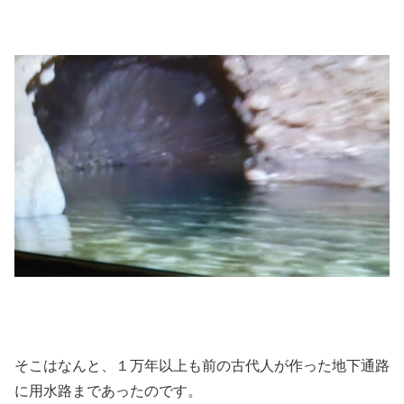
そこはなんと、１万年以上も前の古代人が作った地下通路
に用水路まであったのです。