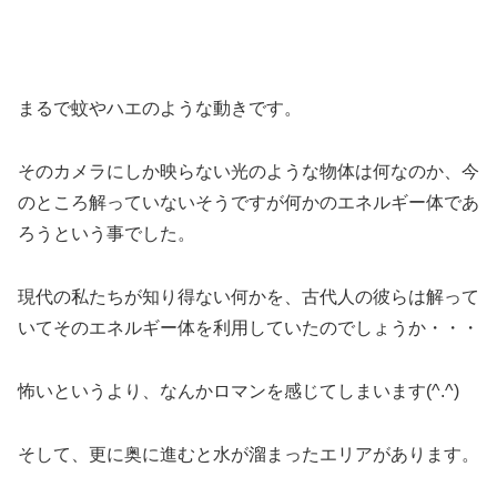
まるで蚊やハエのような動きです。
そのカメラにしか映らない光のような物体は何なのか、今
のところ解っていないそうですが何かのエネルギー体であ
ろうという事でした。
現代の私たちが知り得ない何かを、古代人の彼らは解って
いてそのエネルギー体を利用していたのでしょうか・・・
怖いというより、なんかロマンを感じてしまいます(^.^)
そして、更に奥に進むと水が溜まったエリアがあります。