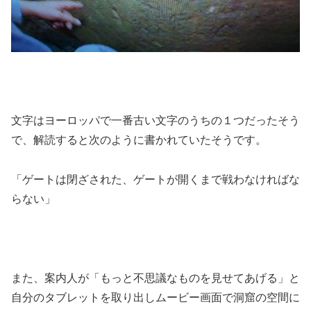
文字はヨーロッパで一番古い文字のうちの１つだったそう
で、解読すると次のように書かれていたそうです。
「ゲートは閉ざされた、ゲートが開くまで戦わなければな
らない」
また、案内人が「もっと不思議なものを見せてあげる」と
自分のタブレットを取り出しムービー画面で洞窟の空間に