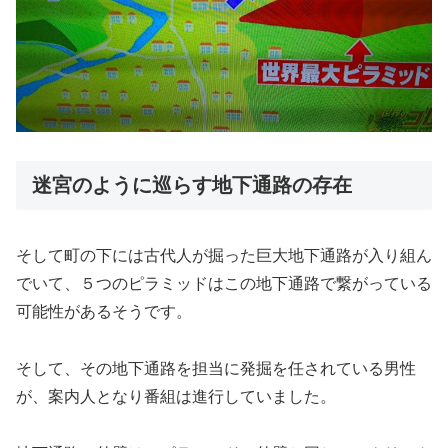
迷宮のように巡らす地下通路の存在
そして町の下には古代人が掘った巨大地下通路が入り組ん
でいて、５つのピラミッドはこの地下通路で繋がっている
可能性があるそうです。
そして、その地下通路を担当に発掘を任されている男性
が、案内人となり番組は進行していました。