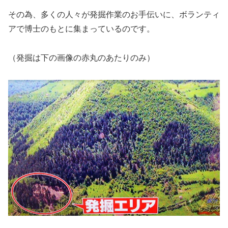
その為、多くの人々が発掘作業のお手伝いに、ボランティ
アで博士のもとに集まっているのです。
（発掘は下の画像の赤丸のあたりのみ）