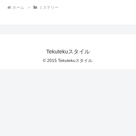
ホーム
ミステリー
Tekutekuスタイル
© 2015 Tekutekuスタイル.