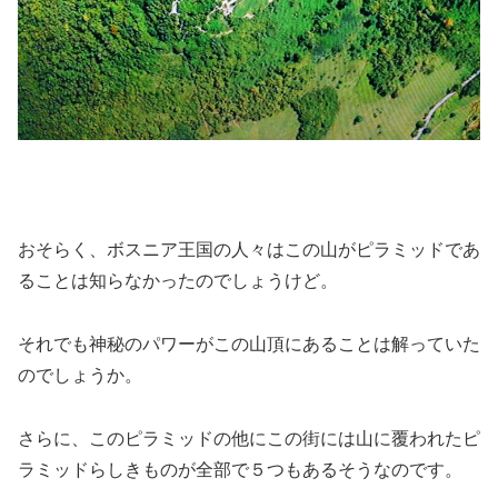
おそらく、ボスニア王国の人々はこの山がピラミッドであ
ることは知らなかったのでしょうけど。
それでも神秘のパワーがこの山頂にあることは解っていた
のでしょうか。
さらに、このピラミッドの他にこの街には山に覆われたピ
ラミッドらしきものが全部で５つもあるそうなのです。