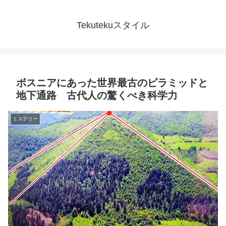
Tekutekuスタイル
ボスニアにあった世界最古のピラミッドと
地下通路 古代人の驚くべき科学力
ミステリー