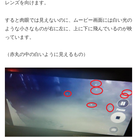
レンズを向けます。
すると肉眼では見えないのに、ムービー画面には白い光の
ような小さなものが右に左に、上に下に飛んでいるのが映
っています。
（赤丸の中の白いように見えるもの）