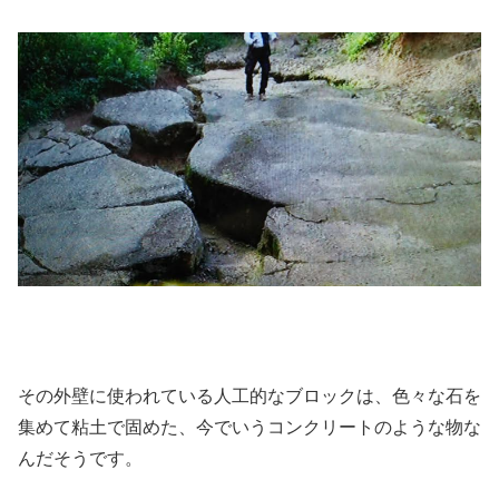
その外壁に使われている人工的なブロックは、色々な石を
集めて粘土で固めた、今でいうコンクリートのような物な
んだそうです。