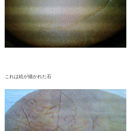
これは絵が描かれた石