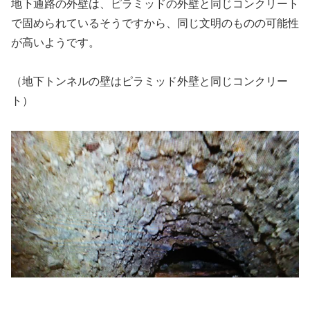
地下通路の外壁は、ピラミッドの外壁と同じコンクリート
で固められているそうですから、同じ文明のものの可能性
が高いようです。
（地下トンネルの壁はピラミッド外壁と同じコンクリー
ト）