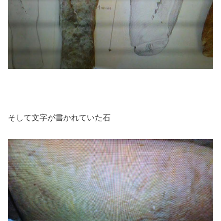
そして文字が書かれていた石