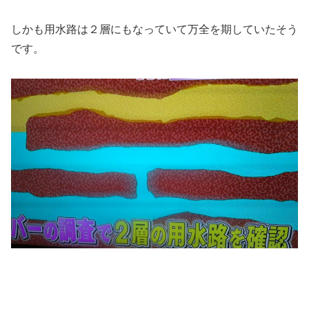
しかも用水路は２層にもなっていて万全を期していたそう
です。