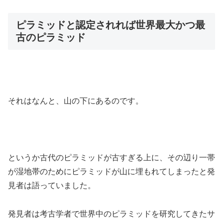
ピラミッドと認定されれば世界最大かつ最
古のピラミッド
それはなんと、山の下にあるのです。
というか古代のピラミッドが古すぎる上に、その辺り一帯
が湿地帯のためにピラミッドが山に埋もれてしまったと発
見者は語っていました。
発見者は考古学者で世界中のピラミッドを研究してきたサ