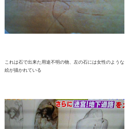
これは石で出来た用途不明の物、左の石には女性のような
絵が描かれている