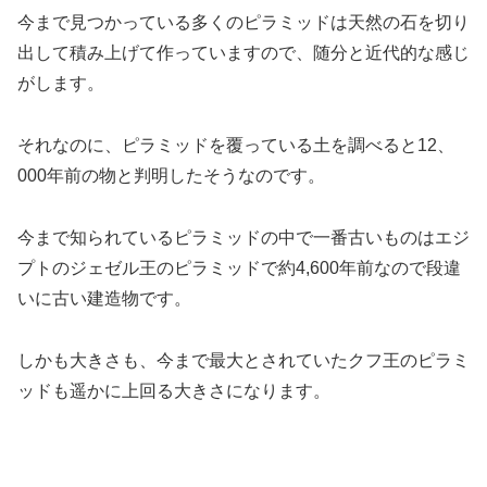
今まで見つかっている多くのピラミッドは天然の石を切り
出して積み上げて作っていますので、随分と近代的な感じ
がします。
それなのに、ピラミッドを覆っている土を調べると12、
000年前の物と判明したそうなのです。
今まで知られているピラミッドの中で一番古いものはエジ
プトのジェゼル王のピラミッドで約4,600年前なので段違
いに古い建造物です。
しかも大きさも、今まで最大とされていたクフ王のピラミ
ッドも遥かに上回る大きさになります。