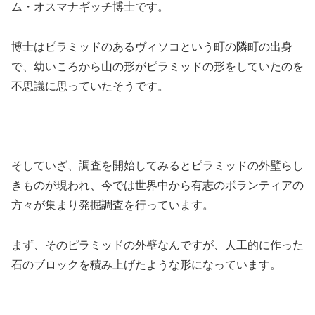
ム・オスマナギッチ博士です。
博士はピラミッドのあるヴィソコという町の隣町の出身
で、幼いころから山の形がピラミッドの形をしていたのを
不思議に思っていたそうです。
そしていざ、調査を開始してみるとピラミッドの外壁らし
きものが現われ、今では世界中から有志のボランティアの
方々が集まり発掘調査を行っています。
まず、そのピラミッドの外壁なんですが、人工的に作った
石のブロックを積み上げたような形になっています。