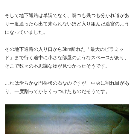
そして地下通路は単調でなく、幾つも幾つも分かれ道があ
り一度迷ったら出て来られないほど入り組んだ迷宮のよう
になっていました。
その地下通路の入り口から3km離れた「最大のピラミッ
ド」まで行く途中に小さな部屋のようなスペースがあり、
そこで数々の不思議な物が見つかったそうです。
これは滑らかな円盤状の石なのですが、中央に割れ目があ
り、一度割ってからくっつけたものだそうです。