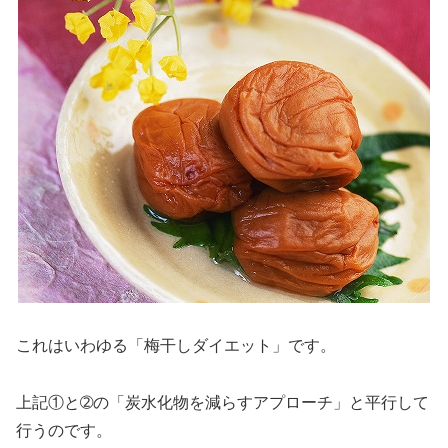
これはいわゆる「梅干しダイエット」です。
上記①と➁の「炭水化物を減らすアプローチ」と平行して
行うのです。