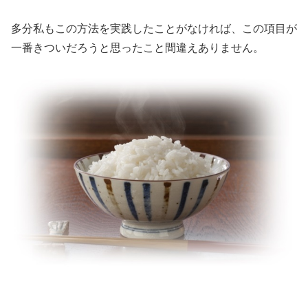
多分私もこの方法を実践したことがなければ、この項目が
一番きついだろうと思ったこと間違えありません。