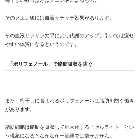
梅干しの酸っぱさはクエン酸によるもの。
そのクエン酸には血液サラサラ効果があります。
その血液サラサラ効果により代謝のアップ、引いては痩せ
やすい体質になるというのです。
「ポリフェノール」で脂肪吸収を防ぐ
また、梅干しに含まれるポリフェノールは脂肪を防ぐ働き
があります。
脂肪細胞は脂肪を吸収して肥大化する「セルライト」とい
う現象になるとなかなか一筋縄では痩せません。