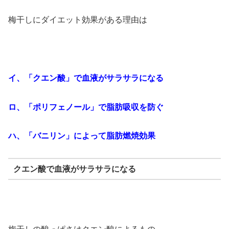
梅干しにダイエット効果がある理由は
イ、「クエン酸」で血液がサラサラになる
ロ、「ポリフェノール」で脂肪吸収を防ぐ
ハ、「バニリン」によって脂肪燃焼効果
クエン酸で血液がサラサラになる