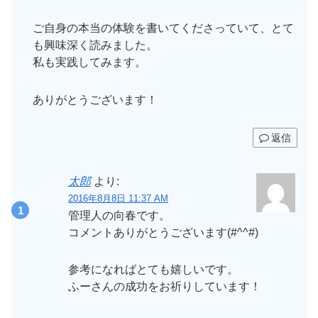
ご自身の本当の体験を書いてくださっていて、とて
も興味深く読みました。
私も実践してみます。
ありがとうございます！
返信
太郎
より:
2016年8月8日 11:37 AM
管理人の向春です。
コメントありがとうございます(#^^#)
参考になればとても嬉しいです。
ふーさんの成功をお祈りしています！