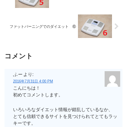
ファットバーニングでのダイエット ⑥
コメント
ふー
より:
2016年7月31日 4:00 PM
こんにちは！
初めてコメントします。
いろいろなダイエット情報が錯乱しているなか、
とても信頼できるサイトを見つけられてとてもラッ
キーです。