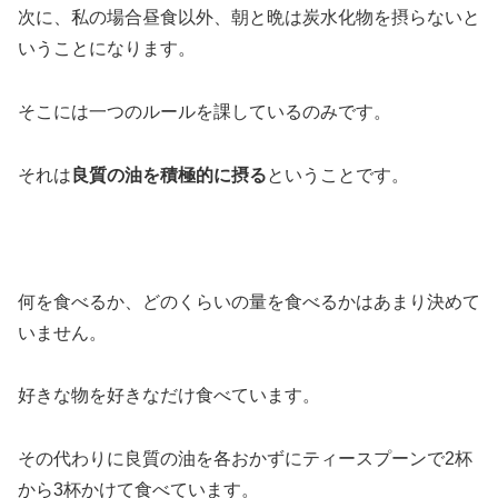
次に、私の場合昼食以外、朝と晩は炭水化物を摂らないと
いうことになります。
そこには一つのルールを課しているのみです。
それは
良質の油を積極的に摂る
ということです。
何を食べるか、どのくらいの量を食べるかはあまり決めて
いません。
好きな物を好きなだけ食べています。
その代わりに良質の油を各おかずにティースプーンで2杯
から3杯かけて食べています。