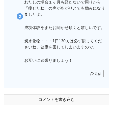
わたしの場合１ヶ月も経たないで周りから
「痩せたね」の声があがりとても励みになり
ましたよ。
成功体験をまたお聞かせ頂くと嬉しいです。
炭水化物・・・1日130ｇは必ず摂ってくだ
さいね、健康を害してしまいますので。
お互いに頑張りましょう！
返信
コメントを書き込む