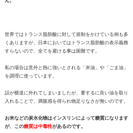
ん。
世界ではトランス脂肪酸に対して規制をかけている例も多
くありますが、日本においてはトランス脂肪酸の表示義務
すらないので、全てを避ける事は困難です。
私の場合は意外と熱に強いとされる「米油」や「ごま油」
を調理に使っています。
話が横道に外れてしまいましたが、要するに良い油を取り
入れることで、満腹感を得られ物足りなさが無いのです。
お米などの炭水化物はインスリンによって糖質になります
が、この
糖質は中毒性
があるのです。