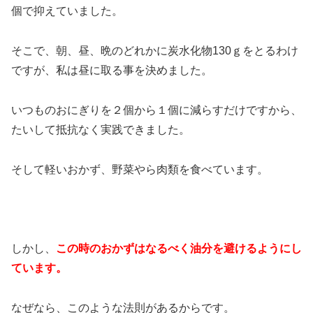
個で抑えていました。
そこで、朝、昼、晩のどれかに炭水化物130ｇをとるわけ
ですが、私は昼に取る事を決めました。
いつものおにぎりを２個から１個に減らすだけですから、
たいして抵抗なく実践できました。
そして軽いおかず、野菜やら肉類を食べています。
しかし、
この時のおかずはなるべく油分を避けるようにし
ています。
なぜなら、このような法則があるからです。