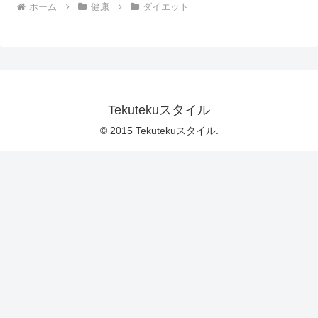
ホーム
健康
ダイエット
Tekutekuスタイル
© 2015 Tekutekuスタイル.