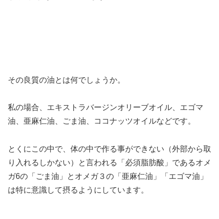
その良質の油とは何でしょうか。
私の場合、エキストラバージンオリーブオイル、エゴマ
油、亜麻仁油、ごま油、ココナッツオイルなどです。
とくにこの中で、体の中で作る事ができない（外部から取
り入れるしかない）と言われる「必須脂肪酸」であるオメ
ガ6の「ごま油」とオメガ３の「亜麻仁油」「エゴマ油」
は特に意識して摂るようにしています。