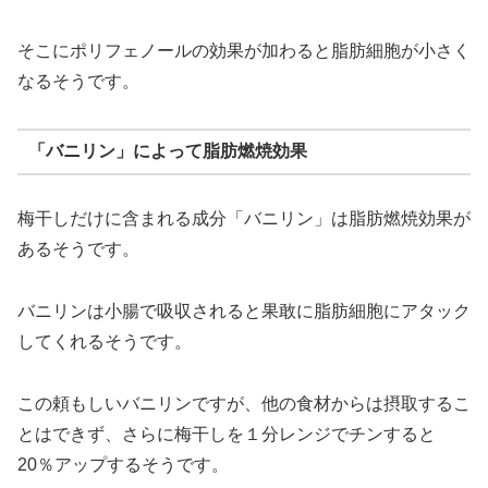
そこにポリフェノールの効果が加わると脂肪細胞が小さく
なるそうです。
「バニリン」によって脂肪燃焼効果
梅干しだけに含まれる成分「バニリン」は脂肪燃焼効果が
あるそうです。
バニリンは小腸で吸収されると果敢に脂肪細胞にアタック
してくれるそうです。
この頼もしいバニリンですが、他の食材からは摂取するこ
とはできず、さらに梅干しを１分レンジでチンすると
20％アップするそうです。