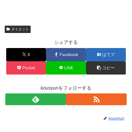
ダイエット
シェアする
X
Facebook
はてブ
Pocket
LINE
コピー
kousyunをフォローする
kousyun