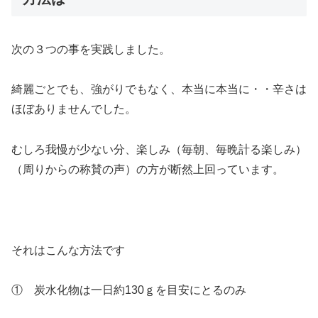
次の３つの事を実践しました。
綺麗ごとでも、強がりでもなく、本当に本当に・・辛さは
ほぼありませんでした。
むしろ我慢が少ない分、楽しみ（毎朝、毎晩計る楽しみ）
（周りからの称賛の声）の方が断然上回っています。
それはこんな方法です
① 炭水化物は一日約130ｇを目安にとるのみ