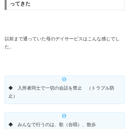
ってきた
以前まで通っていた母のデイサービスはこんな感じでし
た。
◆ 入所者同士で一切の会話を禁止 （トラブル防
止）
◆ みんなで行うのは、歌（合唱）、散歩