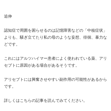
追伸
認知症で周囲を困らせるのは記憶障害などの「中核症状」
よりも、騒ぎ立てたり私の母のような妄想、徘徊、暴力な
どです。
これにはアルツハイマー患者によく使われている薬、アリ
セプトに原因がある場合があるそうです。
アリセプトには興奮させやすい副作用の可能性があるから
です。
詳しくはこちらの記事を読んでみてください。