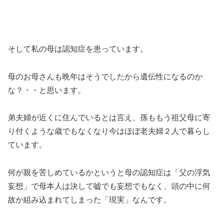
そして私の母は認知症を患っています。
母のお母さんも晩年はそうでしたから遺伝性になるのか
な？・・と思います。
弟夫婦が近くに住んでいるとは言え、孫ももう祖父母に寄
り付くような歳でもなくなり今はほぼ老夫婦２人で暮らし
ています。
何が親を苦しめているかというと母の認知症は「父の浮気
妄想」で母本人は決して嘘でも妄想でもなく、頭の中に何
故か組み込まれてしまった「現実」なんです。