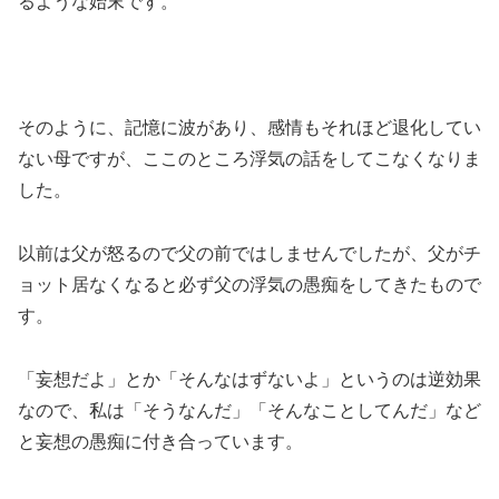
るような始末です。
そのように、記憶に波があり、感情もそれほど退化してい
ない母ですが、ここのところ浮気の話をしてこなくなりま
した。
以前は父が怒るので父の前ではしませんでしたが、父がチ
ョット居なくなると必ず父の浮気の愚痴をしてきたもので
す。
「妄想だよ」とか「そんなはずないよ」というのは逆効果
なので、私は「そうなんだ」「そんなことしてんだ」など
と妄想の愚痴に付き合っています。