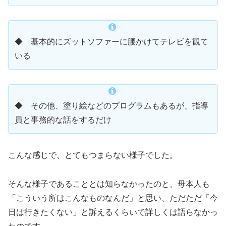
◆ 基本的にズットソファーに腰かけてテレビを観て
いる
◆ その他、塗り絵などのプログラムもあるが、指導
員と事務的な話をするだけ
こんな感じで、とてもつまらない様子でした。
そんな様子であることとは知らなかったのと、母本人も
「こういう所はこんなものなんだ」と思い、ただただ「今
日は行きたくない」と訴えるくらいで詳しくは語らなかっ