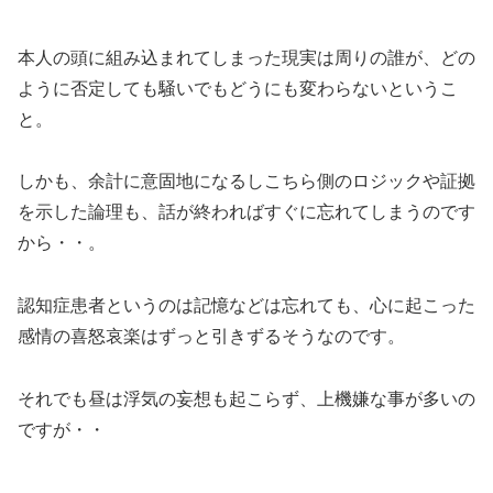
本人の頭に組み込まれてしまった現実は周りの誰が、どの
ように否定しても騒いでもどうにも変わらないというこ
と。
しかも、余計に意固地になるしこちら側のロジックや証拠
を示した論理も、話が終わればすぐに忘れてしまうのです
から・・。
認知症患者というのは記憶などは忘れても、心に起こった
感情の喜怒哀楽はずっと引きずるそうなのです。
それでも昼は浮気の妄想も起こらず、上機嫌な事が多いの
ですが・・