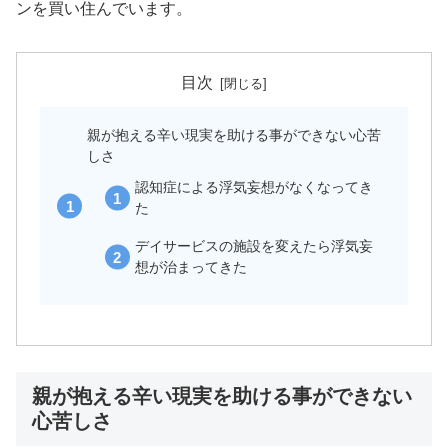
ンを買い住んでいます。
目次
親が抱える辛い現実を助ける事ができない心苦
しさ
認知症による浮気妄想がなくなってき
た
デイサービスの施設を変えたら浮気妄
想が治まってきた
親が抱える辛い現実を助ける事ができない
心苦しさ