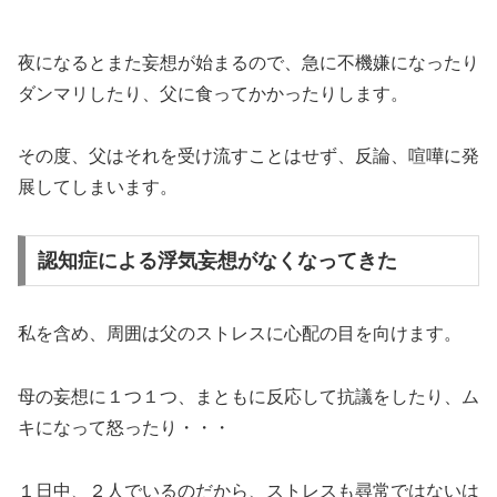
夜になるとまた妄想が始まるので、急に不機嫌になったり
ダンマリしたり、父に食ってかかったりします。
その度、父はそれを受け流すことはせず、反論、喧嘩に発
展してしまいます。
認知症による浮気妄想がなくなってきた
私を含め、周囲は父のストレスに心配の目を向けます。
母の妄想に１つ１つ、まともに反応して抗議をしたり、ム
キになって怒ったり・・・
１日中、２人でいるのだから、ストレスも尋常ではないは