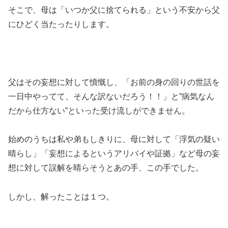
そこで、母は「いつか父に捨てられる」という不安から父
にひどく当たったりします。
父はその妄想に対して憤慨し、「お前の身の回りの世話を
一日中やってて、そんな訳ないだろう！！」と”病気なん
だから仕方ない”といった受け流しができません。
始めのうちは私や弟もしきりに、母に対して「浮気の疑い
晴らし」「妄想によるというアリバイや証拠」など母の妄
想に対して誤解を晴らそうとあの手、この手でした。
しかし、解ったことは１つ。