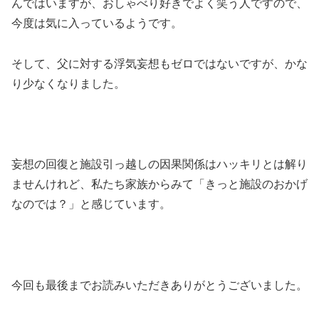
んではいますが、おしゃべり好きでよく笑う人ですので、
今度は気に入っているようです。
そして、父に対する浮気妄想もゼロではないですが、かな
り少なくなりました。
妄想の回復と施設引っ越しの因果関係はハッキリとは解り
ませんけれど、私たち家族からみて「きっと施設のおかげ
なのでは？」と感じています。
今回も最後までお読みいただきありがとうございました。