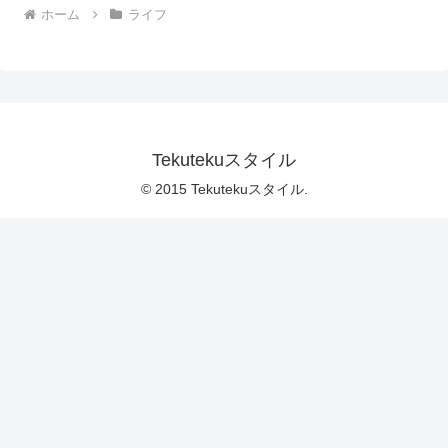
ホーム
ライフ
Tekutekuスタイル
© 2015 Tekutekuスタイル.