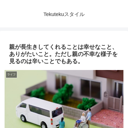
Tekutekuスタイル
親が長生きしてくれることは幸せなこと、
ありがたいこと。ただし親の不幸な様子を
見るのは辛いことでもある。
ライフ