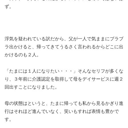
ず。
浮気を疑われている訳だから、父が一人で気ままにブラブ
ラ出かけると、帰ってきてうるさく言われるからどこに出
かけるのも２人。
「たまには１人になりたい・・・」そんなセリフが多くな
り、３年前に介護認定を取得して母をデイサービスに週２
回出すことになりました。
母の状態はというと、たまに帰っても私から見るかぎり進
行はそれほど進んでいなく、笑いもすれば表情も豊かで
す。