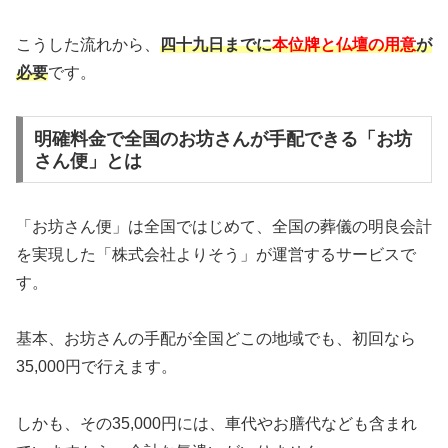
こうした流れから、
四十九日までに
本位牌と仏壇の用意
が
必要
です。
明確料金で全国のお坊さんが手配できる「お坊
さん便」とは
「お坊さん便」は全国ではじめて、全国の葬儀の明良会計
を実現した「株式会社よりそう」が運営するサービスで
す。
基本、お坊さんの手配が全国どこの地域でも、初回なら
35,000円で行えます。
しかも、その35,000円には、車代やお膳代なども含まれ