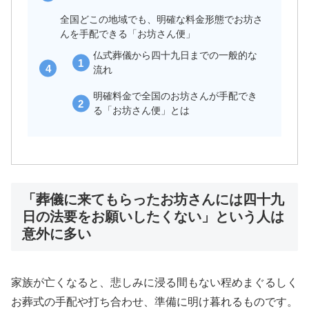
全国どこの地域でも、明確な料金形態でお坊さ
んを手配できる「お坊さん便」
仏式葬儀から四十九日までの一般的な
流れ
明確料金で全国のお坊さんが手配でき
る「お坊さん便」とは
「葬儀に来てもらったお坊さんには四十九
日の法要をお願いしたくない」という人は
意外に多い
家族が亡くなると、悲しみに浸る間もない程めまぐるしく
お葬式の手配や打ち合わせ、準備に明け暮れるものです。