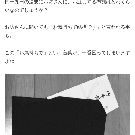
四十九日の法要にお坊さんに、お渡しする布施はどれくら
いなのでしょうか？
お坊さんに聞いても「お気持ちで結構です」と言われる事
も。
この「お気持ちで」という言葉が、一番困ってしまいます
よね。