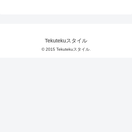
Tekutekuスタイル
© 2015 Tekutekuスタイル.