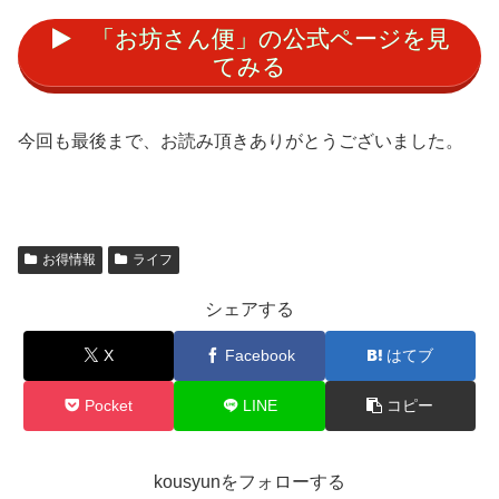
「お坊さん便」の公式ページを見
てみる
今回も最後まで、お読み頂きありがとうございました。
お得情報
ライフ
シェアする
X
Facebook
はてブ
Pocket
LINE
コピー
kousyunをフォローする