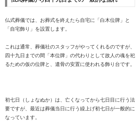
仏式葬儀では、お葬式を終えたら自宅に「白木位牌」と
「自宅飾り」を設置します。
これは通常、葬儀社のスタッフがやってくれるのですが、
四十九日までの間「本位牌」の代わりとして故人の魂を祀
るための仮の位牌と、遺骨の安置に使われる飾り台です。
初七日（しょなぬか）は、亡くなってから七日目に行う法
要ですが、最近は葬儀当日に行う繰上げ初七日が一般的に
なっています。