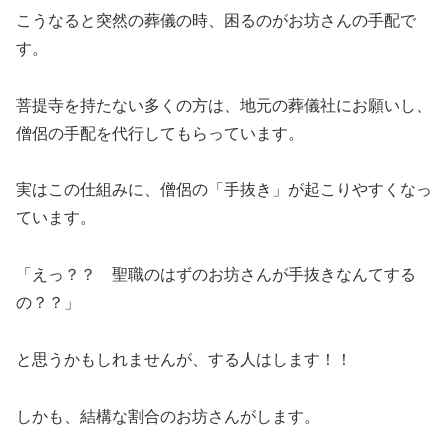
こうなると突然の葬儀の時、困るのがお坊さんの手配で
す。
菩提寺を持たない多くの方は、地元の葬儀社にお願いし、
僧侶の手配を代行してもらっています。
実はこの仕組みに、僧侶の「手抜き」が起こりやすくなっ
ています。
「えっ？？ 聖職のはずのお坊さんが手抜きなんてする
の？？」
と思うかもしれませんが、する人はします！！
しかも、結構な割合のお坊さんがします。