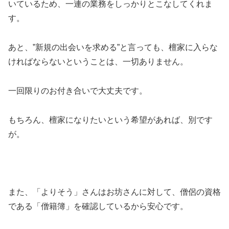
いているため、一連の業務をしっかりとこなしてくれま
す。
あと、”新規の出会いを求める”と言っても、檀家に入らな
ければならないということは、一切ありません。
一回限りのお付き合いで大丈夫です。
もちろん、檀家になりたいという希望があれば、別です
が。
また、「よりそう」さんはお坊さんに対して、僧侶の資格
である「僧籍簿」を確認しているから安心です。