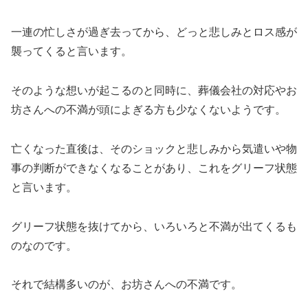
一連の忙しさが過ぎ去ってから、どっと悲しみとロス感が
襲ってくると言います。
そのような想いが起こるのと同時に、葬儀会社の対応やお
坊さんへの不満が頭によぎる方も少なくないようです。
亡くなった直後は、そのショックと悲しみから気遣いや物
事の判断ができなくなることがあり、これをグリーフ状態
と言います。
グリーフ状態を抜けてから、いろいろと不満が出てくるも
のなのです。
それで結構多いのが、お坊さんへの不満です。