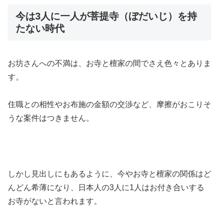
今は3人に一人が菩提寺（ぼだいじ）を持
たない時代
お坊さんへの不満は、お寺と檀家の間でさえ色々とありま
す。
住職との相性やお布施の金額の交渉など、摩擦がおこりそ
うな案件はつきません。
しかし見出しにもあるように、今やお寺と檀家の関係はど
んどん希薄になり、日本人の3人に1人はお付き合いする
お寺がないと言われます。