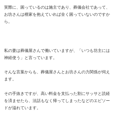
実際に、困っているのは施主であり、葬儀会社であって、
お坊さんは檀家を抱えていれば全く困っていないのですか
ら。
私の妻は葬儀屋さんで働いていますが、「いつも坊主には
神経使う」と言っています。
そんな言葉からも、葬儀屋さんとお坊さんの力関係が伺え
ます。
その手抜きですが、高い料金を支払った割にサッサと読経
を済ませたら、法話もなく帰ってしまったなどのエピソー
ドが溢れています。