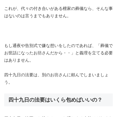
これが、代々の付き合いがある檀家の葬儀なら、そんな事
はないのは言うまでもありません。
もし通夜や告別式で嫌な想いをしたのであれば、「葬儀で
お世話になったお坊さんだから・・」と義理を立てる必要
はありません。
四十九日の法要は、別のお坊さんに頼んでしまいましょ
う。
四十九日の法要はいくら包めばいいの？