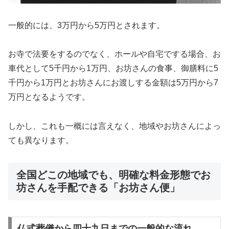
一般的には、3万円から5万円とされます。
お寺で法要をするのでなく、ホールや自宅でする場合、お
車代として5千円から1万円、お坊さんの食事、御膳料に5
千円から1万円とお坊さんにお渡しする金額は5万円から7
万円となるようです。
しかし、これも一概には言えなく、地域やお坊さんによっ
ても異なります。
全国どこの地域でも、明確な料金形態でお
坊さんを手配できる「お坊さん便」
仏式葬儀から四十九日までの一般的な流れ