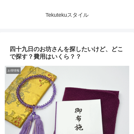
Tekutekuスタイル
四十九日のお坊さんを探したいけど、どこ
で探す？費用はいくら？？
お得情報