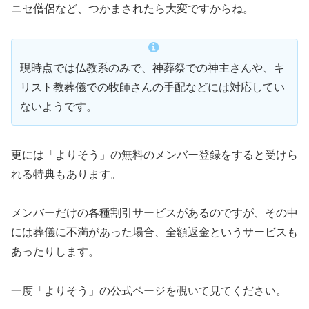
ニセ僧侶など、つかまされたら大変ですからね。
現時点では仏教系のみで、神葬祭での神主さんや、キ
リスト教葬儀での牧師さんの手配などには対応してい
ないようです。
更には「よりそう」の無料のメンバー登録をすると受けら
れる特典もあります。
メンバーだけの各種割引サービスがあるのですが、その中
には葬儀に不満があった場合、全額返金というサービスも
あったりします。
一度「よりそう」の公式ページを覗いて見てください。