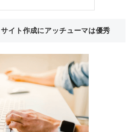
ペラサイト作成にアッチューマは優秀