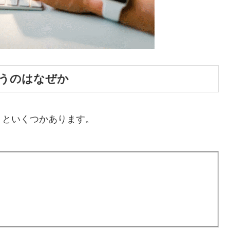
うのはなぜか
うといくつかあります。