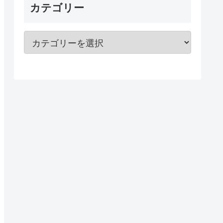
カテゴリー