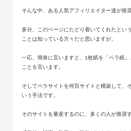
そんな中、ある人気アフィリエイター達が推
多分、このページにたどり着いてくれたとい
ことは知っている方々だと思いますが。
一応、簡単に言いますと、1枚紙を「ペラ紙」
ことを言います。
そしてペラサイトを何百サイトと構築して、
いう手法です。
そのサイトを量産するのに、多くの人が推奨