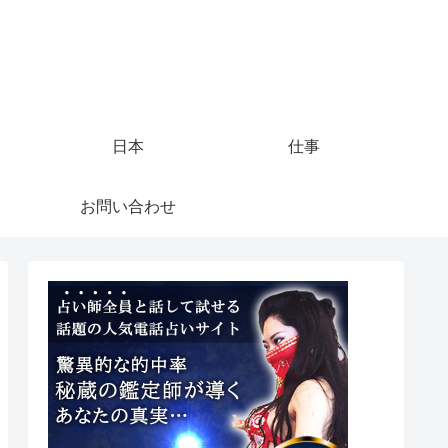
日本
仕事
お問い合わせ