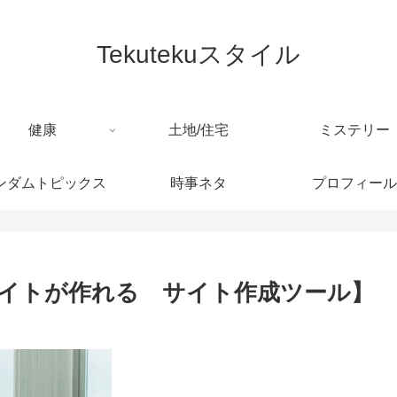
Tekutekuスタイル
健康
土地/住宅
ミステリー
ンダムトピックス
時事ネタ
プロフィール
サイトが作れる サイト作成ツール】