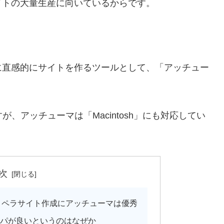
イトの大量生産に向いているからです。
に直感的にサイトを作るツールとして、「アッチュー
が、アッチューマは「Macintosh」にも対応してい
次
K】ペラサイト作成にアッチューマは優秀
パが良いというのはなぜか