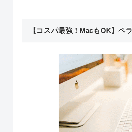
【コスパ最強！MacもOK】