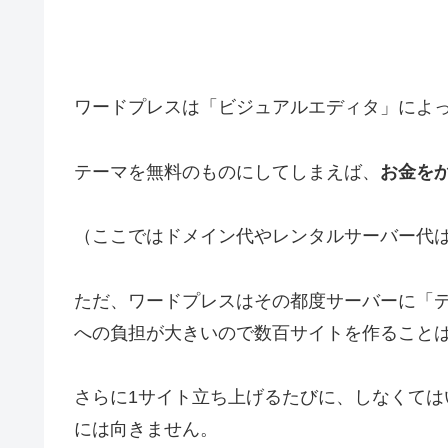
ワードプレスは「ビジュアルエディタ」によ
テーマを無料のものにしてしまえば、
お金を
（ここではドメイン代やレンタルサーバー代
ただ、ワードプレスはその都度サーバーに「
への負担が大きいので数百サイトを作ること
さらに1サイト立ち上げるたびに、しなくて
には向きません。