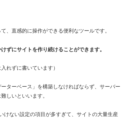
って、直感的に操作ができる便利なツールです。
かけずにサイトを作り続けることができます。
は入れずに書いています）
データーベース」を構築しなければならず、サーバー
は難しいといいます。
はいけない設定の項目が多すぎて、サイトの大量生産