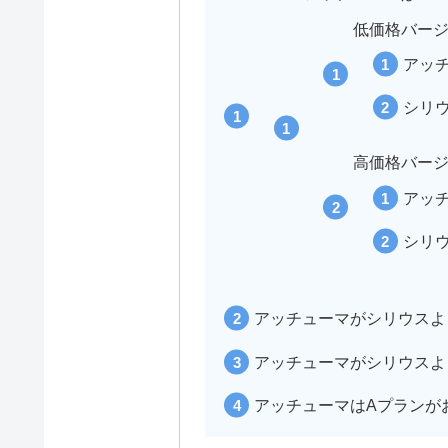
低価格バー
アッ
シリ
高価格バー
アッ
シリ
アッチューマがシリウスよ
アッチューマがシリウスよ
アッチューマはAプランが