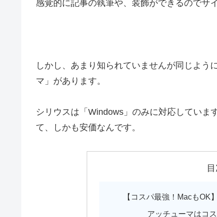
感覚的に記事の執筆や、装飾ができるのでサ
しかし、あまり知られていませんが同じよう
マ」があります。
シリウスは「Windows」のみに対応しています
て、しかも安価なんです。
目
【コスパ最強！MacもO
アッチューマはコス