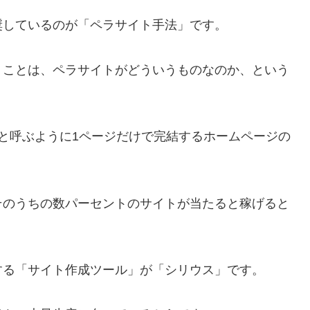
奨しているのが「ペラサイト手法」です。
うことは、ペラサイトがどういうものなのか、という
と呼ぶように1ページだけで完結するホームページの
そのうちの数パーセントのサイトが当たると稼げると
する「サイト作成ツール」が「シリウス」です。