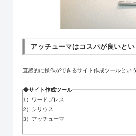
アッチューマはコスパが良いとい
直感的に操作ができるサイト作成ツールとい
◆サイト作成ツール
1）ワードプレス
2）シリウス
3）アッチューマ