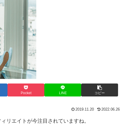
Pocket
LINE
コピー
2019.11.20
2022.06.26
フィリエイトが今注目されていますね。